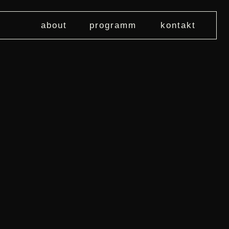
about
programm
kontakt