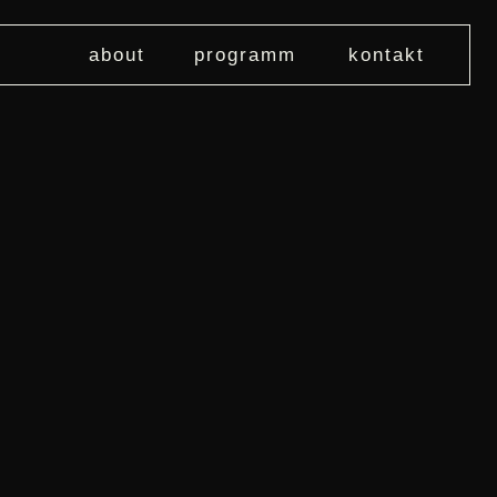
about
programm
kontakt